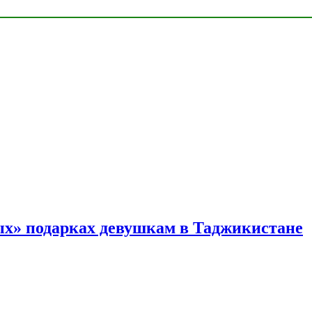
ых» подарках девушкам в Таджикистане