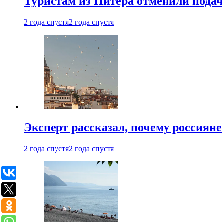
Туристам из Питера отменили подач
2 года спустя
2 года спустя
Эксперт рассказал, почему россиян
2 года спустя
2 года спустя