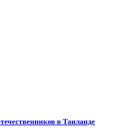
отечественников в Таиланде