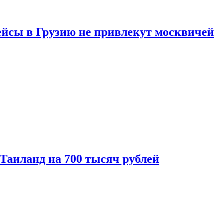
ейсы в Грузию не привлекут москвичей
 Таиланд на 700 тысяч рублей