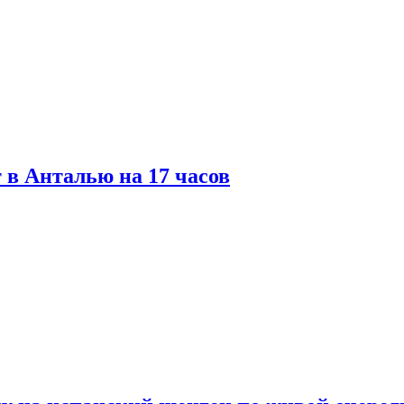
 в Анталью на 17 часов