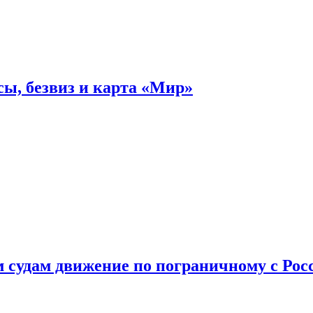
ы, безвиз и карта «Мир»
судам движение по пограничному с Рос