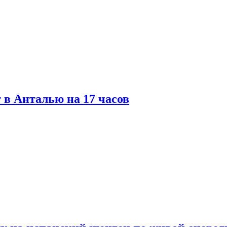
 в Анталью на 17 часов