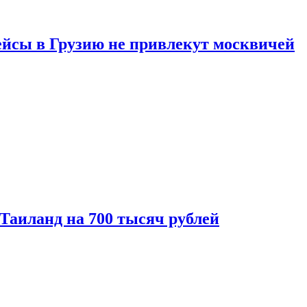
ейсы в Грузию не привлекут москвичей
 Таиланд на 700 тысяч рублей