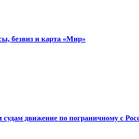
ы, безвиз и карта «Мир»
судам движение по пограничному с Рос