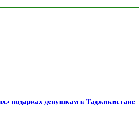
ых» подарках девушкам в Таджикистане