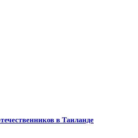
отечественников в Таиланде