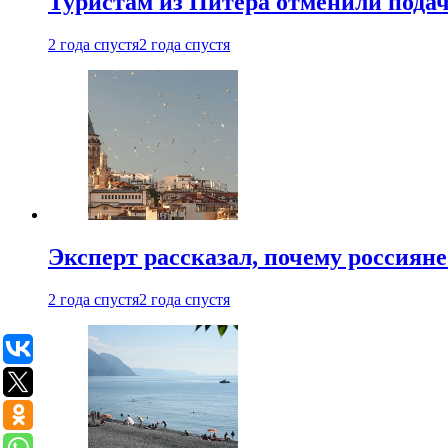
Туристам из Питера отменили подач
2 года спустя
2 года спустя
Эксперт рассказал, почему россиян
2 года спустя
2 года спустя