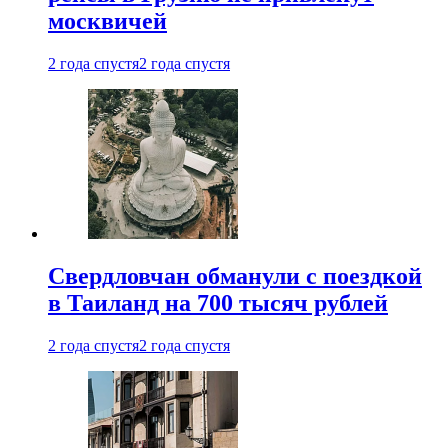
москвичей
2 года спустя
2 года спустя
Свердловчан обманули с поездкой
в Таиланд на 700 тысяч рублей
2 года спустя
2 года спустя