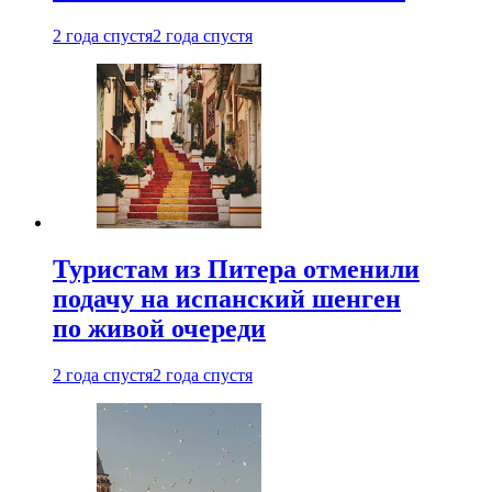
2 года спустя
2 года спустя
Туристам из Питера отменили
подачу на испанский шенген
по живой очереди
2 года спустя
2 года спустя