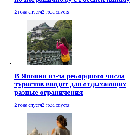
2 года спустя
2 года спустя
В Японии из-за рекордного числа
туристов вводят для отдыхающих
разные ограничения
2 года спустя
2 года спустя