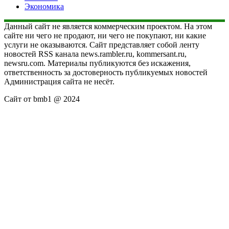
Экономика
Данный сайт не является коммерческим проектом. На этом
сайте ни чего не продают, ни чего не покупают, ни какие
услуги не оказываются. Сайт представляет собой ленту
новостей RSS канала news.rambler.ru, kommersant.ru,
newsru.com. Материалы публикуются без искажения,
ответственность за достоверность публикуемых новостей
Администрация сайта не несёт.
Сайт от bmb1 @ 2024