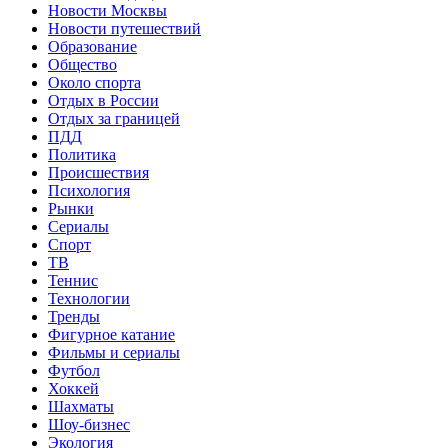
Новости Москвы
Новости путешествий
Образование
Общество
Около спорта
Отдых в России
Отдых за границей
ПДД
Политика
Происшествия
Психология
Рынки
Сериалы
Спорт
ТВ
Теннис
Технологии
Тренды
Фигурное катание
Фильмы и сериалы
Футбол
Хоккей
Шахматы
Шоу-бизнес
Экология