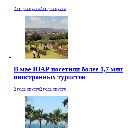
2 года спустя
2 года спустя
В мае ЮАР посетили более 1,7 млн
иностранных туристов
2 года спустя
2 года спустя