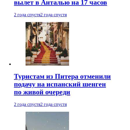
вылет в Анталью на 17 часов
2 года спустя
2 года спустя
Туристам из Питера отменили
подачу на испанский шенген
по живой очереди
2 года спустя
2 года спустя