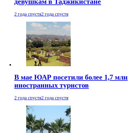
девушкам в Таджикистане
2 года спустя
2 года спустя
В мае ЮАР посетили более 1,7 млн
иностранных туристов
2 года спустя
2 года спустя