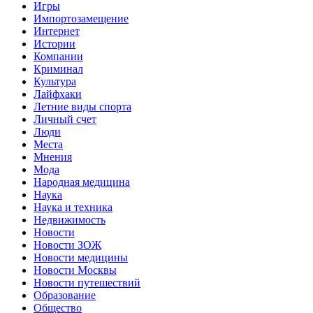
Игры
Импортозамещение
Интернет
Истории
Компании
Криминал
Культура
Лайфхаки
Летние виды спорта
Личный счет
Люди
Места
Мнения
Мода
Народная медицина
Наука
Наука и техника
Недвижимость
Новости
Новости ЗОЖ
Новости медицины
Новости Москвы
Новости путешествий
Образование
Общество