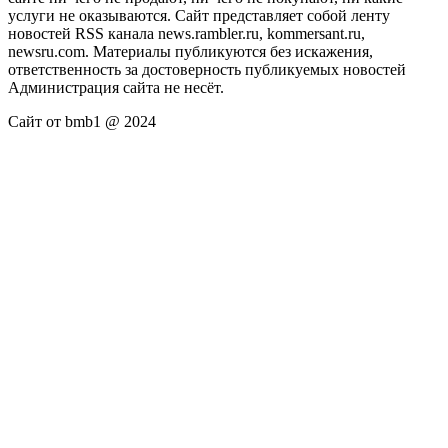
услуги не оказываются. Сайт представляет собой ленту
новостей RSS канала news.rambler.ru, kommersant.ru,
newsru.com. Материалы публикуются без искажения,
ответственность за достоверность публикуемых новостей
Администрация сайта не несёт.
Сайт от bmb1 @ 2024