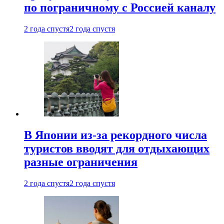
по пограничному с Россией каналу
2 года спустя
2 года спустя
В Японии из-за рекордного числа
туристов вводят для отдыхающих
разные ограничения
2 года спустя
2 года спустя