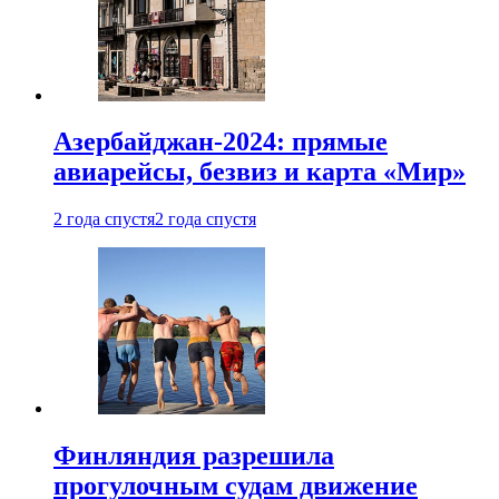
Азербайджан-2024: прямые
авиарейсы, безвиз и карта «Мир»
2 года спустя
2 года спустя
Финляндия разрешила
прогулочным судам движение