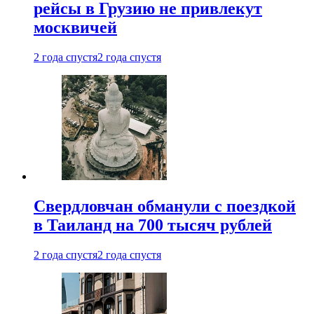
рейсы в Грузию не привлекут
москвичей
2 года спустя
2 года спустя
Свердловчан обманули с поездкой
в Таиланд на 700 тысяч рублей
2 года спустя
2 года спустя