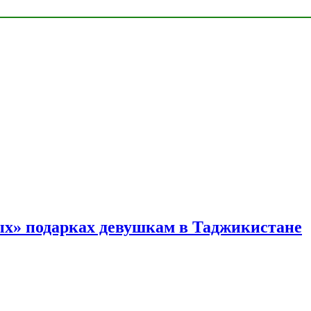
ых» подарках девушкам в Таджикистане