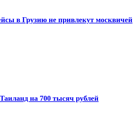
ейсы в Грузию не привлекут москвичей
 Таиланд на 700 тысяч рублей