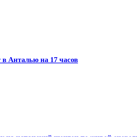
 в Анталью на 17 часов