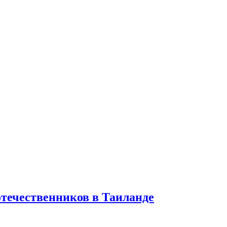
отечественников в Таиланде