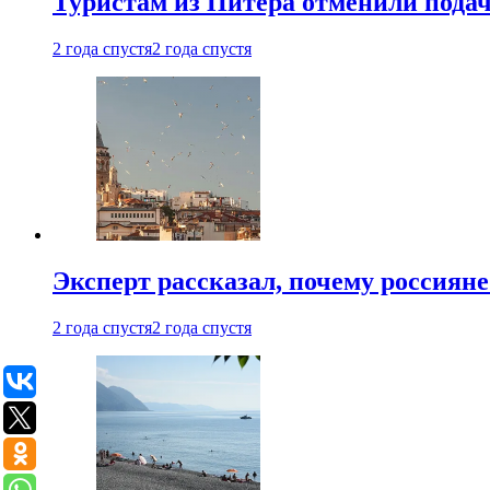
Туристам из Питера отменили подач
2 года спустя
2 года спустя
Эксперт рассказал, почему россиян
2 года спустя
2 года спустя