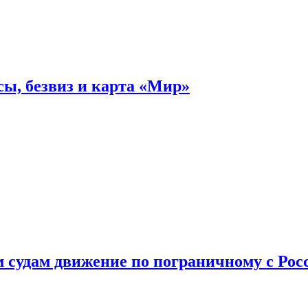
ы, безвиз и карта «Мир»
судам движение по пограничному с Рос