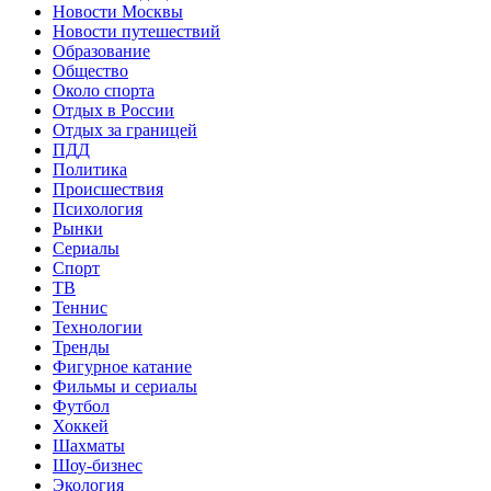
Новости Москвы
Новости путешествий
Образование
Общество
Около спорта
Отдых в России
Отдых за границей
ПДД
Политика
Происшествия
Психология
Рынки
Сериалы
Спорт
ТВ
Теннис
Технологии
Тренды
Фигурное катание
Фильмы и сериалы
Футбол
Хоккей
Шахматы
Шоу-бизнес
Экология