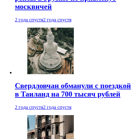
москвичей
2 года спустя
2 года спустя
Свердловчан обманули с поездкой
в Таиланд на 700 тысяч рублей
2 года спустя
2 года спустя