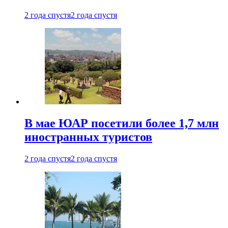
2 года спустя
2 года спустя
В мае ЮАР посетили более 1,7 млн
иностранных туристов
2 года спустя
2 года спустя