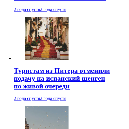
2 года спустя
2 года спустя
Туристам из Питера отменили
подачу на испанский шенген
по живой очереди
2 года спустя
2 года спустя