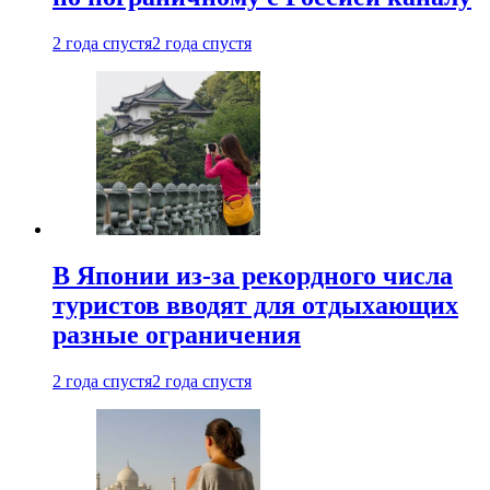
2 года спустя
2 года спустя
В Японии из-за рекордного числа
туристов вводят для отдыхающих
разные ограничения
2 года спустя
2 года спустя