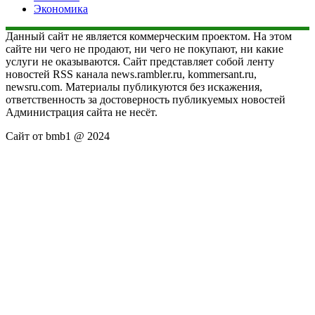
Экономика
Данный сайт не является коммерческим проектом. На этом
сайте ни чего не продают, ни чего не покупают, ни какие
услуги не оказываются. Сайт представляет собой ленту
новостей RSS канала news.rambler.ru, kommersant.ru,
newsru.com. Материалы публикуются без искажения,
ответственность за достоверность публикуемых новостей
Администрация сайта не несёт.
Сайт от bmb1 @ 2024