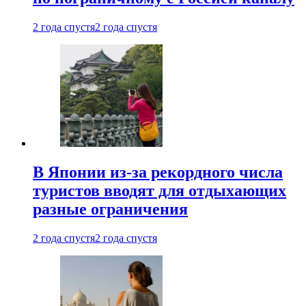
2 года спустя
2 года спустя
В Японии из-за рекордного числа
туристов вводят для отдыхающих
разные ограничения
2 года спустя
2 года спустя