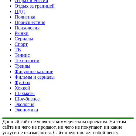
Отдых в России
Отдых за границей
ПДД
Политика
Происшествия
Психология
Рынки
Сериалы
Спорт
ТВ
Теннис
Технологии
Тренды
Фигурное катание
Фильмы и сериалы
Футбол
Хоккей
Шахматы
Шоу-бизнес
Экология
Экономика
Данный сайт не является коммерческим проектом. На этом
сайте ни чего не продают, ни чего не покупают, ни какие
услуги не оказываются. Сайт представляет собой ленту