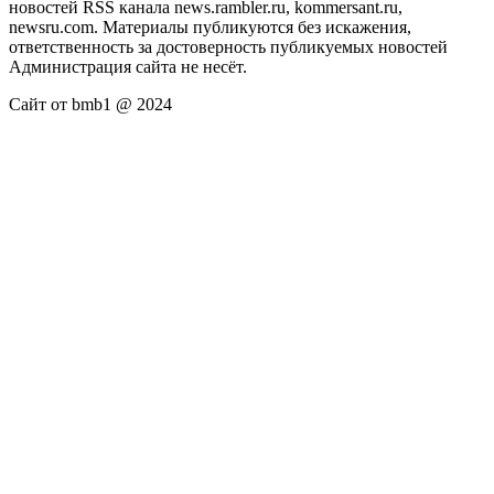
новостей RSS канала news.rambler.ru, kommersant.ru,
newsru.com. Материалы публикуются без искажения,
ответственность за достоверность публикуемых новостей
Администрация сайта не несёт.
Сайт от bmb1 @ 2024