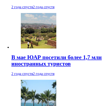
2 года спустя
2 года спустя
В мае ЮАР посетили более 1,7 млн
иностранных туристов
2 года спустя
2 года спустя