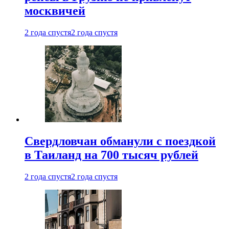
москвичей
2 года спустя
2 года спустя
Свердловчан обманули с поездкой
в Таиланд на 700 тысяч рублей
2 года спустя
2 года спустя