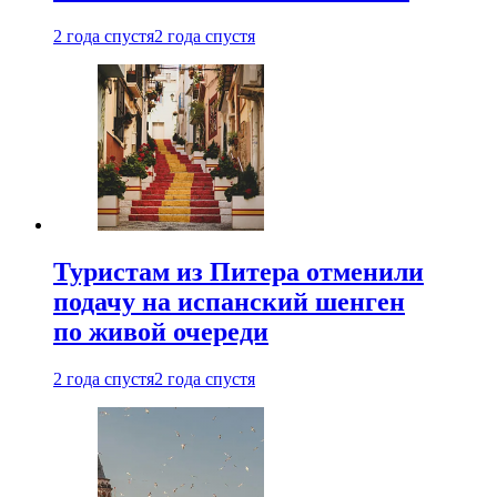
2 года спустя
2 года спустя
Туристам из Питера отменили
подачу на испанский шенген
по живой очереди
2 года спустя
2 года спустя