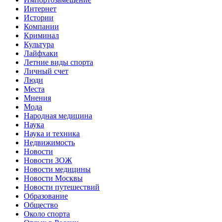
Интернет
Истории
Компании
Криминал
Культура
Лайфхаки
Летние виды спорта
Личный счет
Люди
Места
Мнения
Мода
Народная медицина
Наука
Наука и техника
Недвижимость
Новости
Новости ЗОЖ
Новости медицины
Новости Москвы
Новости путешествий
Образование
Общество
Около спорта