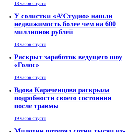
18 часов спустя
У солистки «А’Студио» нашли
недвижимость более чем на 600
миллионов рублей
18 часов спустя
Раскрыт заработок ведущего шоу
«Голос»
19 часов спустя
Вдова Караченцова раскрыла
подробности своего состояния
после травмы
19 часов спустя
Милохин потерял сотни тысяч из-