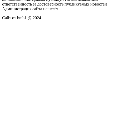
ответственность за достоверность публикуемых новостей
Администрация сайта не несёт.
Сайт от bmb1 @ 2024