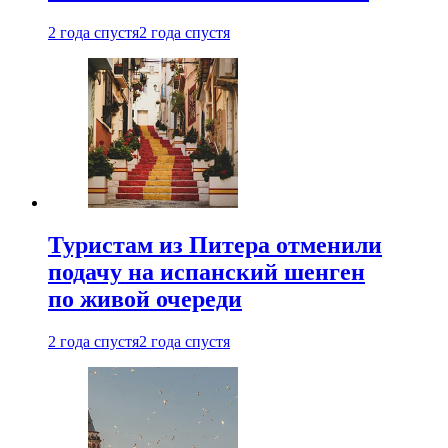
2 года спустя
2 года спустя
Туристам из Питера отменили
подачу на испанский шенген
по живой очереди
2 года спустя
2 года спустя