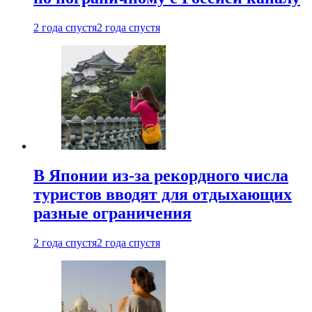
2 года спустя
2 года спустя
В Японии из-за рекордного числа
туристов вводят для отдыхающих
разные ограничения
2 года спустя
2 года спустя