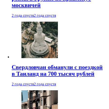
москвичей
2 года спустя
2 года спустя
Свердловчан обманули с поездкой
в Таиланд на 700 тысяч рублей
2 года спустя
2 года спустя