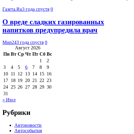
Газета.Ru
3 года спустя
0
О вреде сладких газированных
напитков предупредила врач
Мир24
3 года спустя
0
Август 2026
Пн
Вт
Ср
Чт
Пт
Сб
Вс
1
2
3
4
5
6
7
8
9
10
11
12
13
14
15
16
17
18
19
20
21
22
23
24
25
26
27
28
29
30
31
« Июл
Рубрики
Автоновости
Автособытия