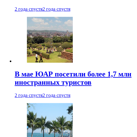
2 года спустя
2 года спустя
В мае ЮАР посетили более 1,7 млн
иностранных туристов
2 года спустя
2 года спустя