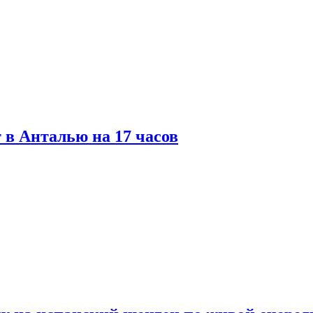
 в Анталью на 17 часов