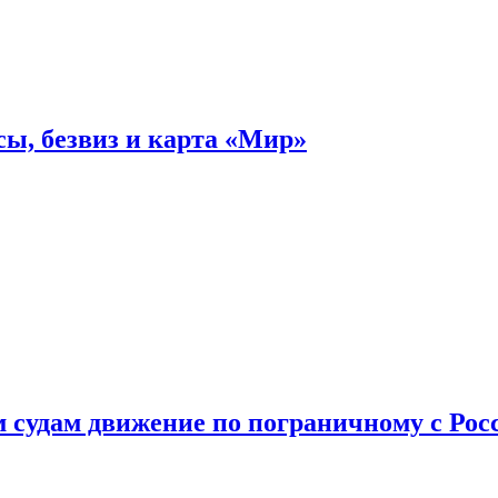
ы, безвиз и карта «Мир»
судам движение по пограничному с Рос