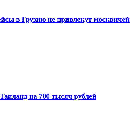
ейсы в Грузию не привлекут москвичей
 Таиланд на 700 тысяч рублей