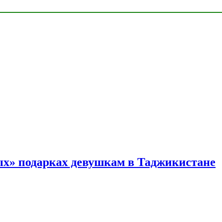
ых» подарках девушкам в Таджикистане