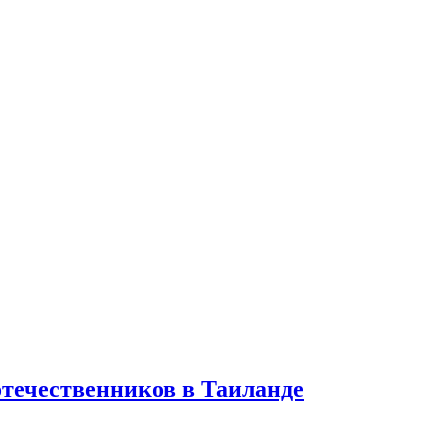
отечественников в Таиланде