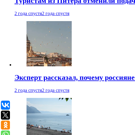
Туристам из Питера отменили подач
2 года спустя
2 года спустя
Эксперт рассказал, почему россиян
2 года спустя
2 года спустя