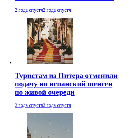
2 года спустя
2 года спустя
Туристам из Питера отменили
подачу на испанский шенген
по живой очереди
2 года спустя
2 года спустя