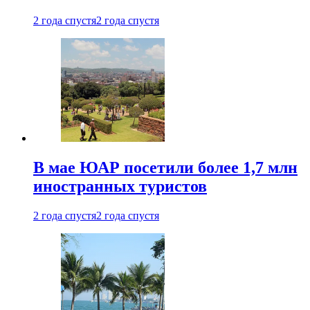
2 года спустя
2 года спустя
В мае ЮАР посетили более 1,7 млн
иностранных туристов
2 года спустя
2 года спустя