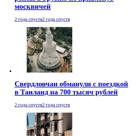
москвичей
2 года спустя
2 года спустя
Свердловчан обманули с поездкой
в Таиланд на 700 тысяч рублей
2 года спустя
2 года спустя