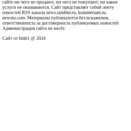
сайте ни чего не продают, ни чего не покупают, ни какие
услуги не оказываются. Сайт представляет собой ленту
новостей RSS канала news.rambler.ru, kommersant.ru,
newsru.com. Материалы публикуются без искажения,
ответственность за достоверность публикуемых новостей
Администрация сайта не несёт.
Сайт от bmb1 @ 2024