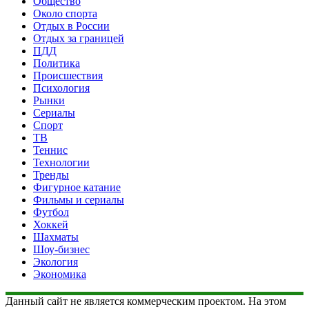
Общество
Около спорта
Отдых в России
Отдых за границей
ПДД
Политика
Происшествия
Психология
Рынки
Сериалы
Спорт
ТВ
Теннис
Технологии
Тренды
Фигурное катание
Фильмы и сериалы
Футбол
Хоккей
Шахматы
Шоу-бизнес
Экология
Экономика
Данный сайт не является коммерческим проектом. На этом