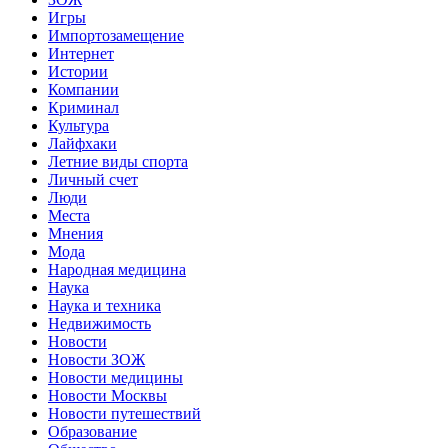
Игры
Импортозамещение
Интернет
Истории
Компании
Криминал
Культура
Лайфхаки
Летние виды спорта
Личный счет
Люди
Места
Мнения
Мода
Народная медицина
Наука
Наука и техника
Недвижимость
Новости
Новости ЗОЖ
Новости медицины
Новости Москвы
Новости путешествий
Образование