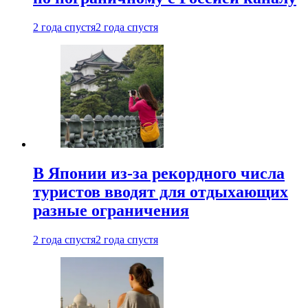
2 года спустя
2 года спустя
В Японии из-за рекордного числа
туристов вводят для отдыхающих
разные ограничения
2 года спустя
2 года спустя