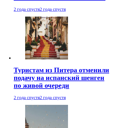
2 года спустя
2 года спустя
Туристам из Питера отменили
подачу на испанский шенген
по живой очереди
2 года спустя
2 года спустя