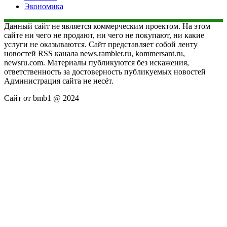
Экономика
Данный сайт не является коммерческим проектом. На этом
сайте ни чего не продают, ни чего не покупают, ни какие
услуги не оказываются. Сайт представляет собой ленту
новостей RSS канала news.rambler.ru, kommersant.ru,
newsru.com. Материалы публикуются без искажения,
ответственность за достоверность публикуемых новостей
Администрация сайта не несёт.
Сайт от bmb1 @ 2024