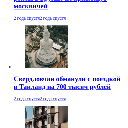
москвичей
2 года спустя
2 года спустя
Свердловчан обманули с поездкой
в Таиланд на 700 тысяч рублей
2 года спустя
2 года спустя