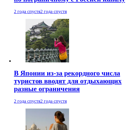
2 года спустя
2 года спустя
В Японии из-за рекордного числа
туристов вводят для отдыхающих
разные ограничения
2 года спустя
2 года спустя