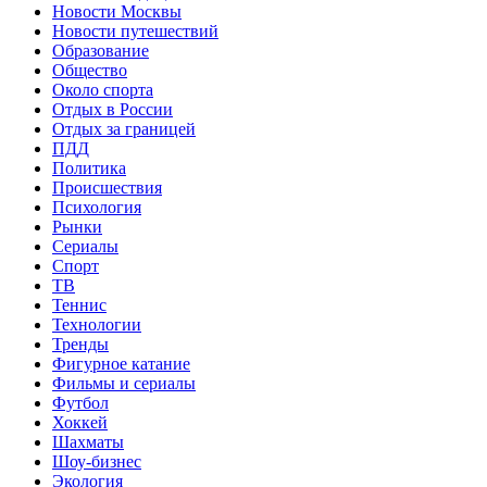
Новости Москвы
Новости путешествий
Образование
Общество
Около спорта
Отдых в России
Отдых за границей
ПДД
Политика
Происшествия
Психология
Рынки
Сериалы
Спорт
ТВ
Теннис
Технологии
Тренды
Фигурное катание
Фильмы и сериалы
Футбол
Хоккей
Шахматы
Шоу-бизнес
Экология