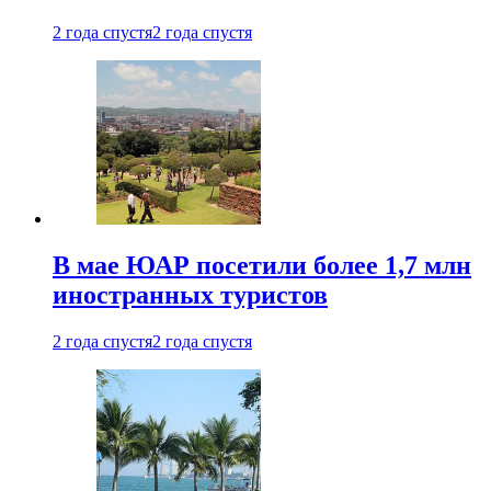
2 года спустя
2 года спустя
В мае ЮАР посетили более 1,7 млн
иностранных туристов
2 года спустя
2 года спустя