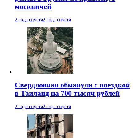
москвичей
2 года спустя
2 года спустя
Свердловчан обманули с поездкой
в Таиланд на 700 тысяч рублей
2 года спустя
2 года спустя