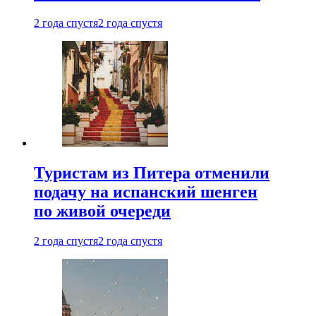
2 года спустя
2 года спустя
Туристам из Питера отменили
подачу на испанский шенген
по живой очереди
2 года спустя
2 года спустя