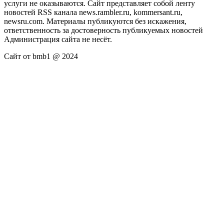
услуги не оказываются. Сайт представляет собой ленту
новостей RSS канала news.rambler.ru, kommersant.ru,
newsru.com. Материалы публикуются без искажения,
ответственность за достоверность публикуемых новостей
Администрация сайта не несёт.
Сайт от bmb1 @ 2024