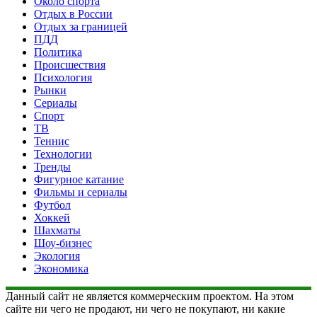
Около спорта
Отдых в России
Отдых за границей
ПДД
Политика
Происшествия
Психология
Рынки
Сериалы
Спорт
ТВ
Теннис
Технологии
Тренды
Фигурное катание
Фильмы и сериалы
Футбол
Хоккей
Шахматы
Шоу-бизнес
Экология
Экономика
Данный сайт не является коммерческим проектом. На этом
сайте ни чего не продают, ни чего не покупают, ни какие