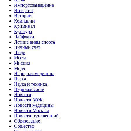
Импортозамещение
Интернет
Истории
Компании
Криминал
Культура
Лайфхаки
Летние виды спорта
Личный счет
Люди
Места
Мнения
Мода
Народная медицина
Наука
Наука и техника
Недвижимость
Новости
Новости ЗОЖ
Новости медицины
Новости Москвы
Новости путешествий
Образование
Общество