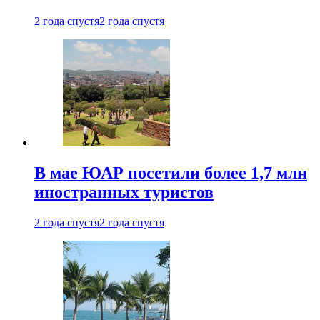
2 года спустя
2 года спустя
В мае ЮАР посетили более 1,7 млн
иностранных туристов
2 года спустя
2 года спустя