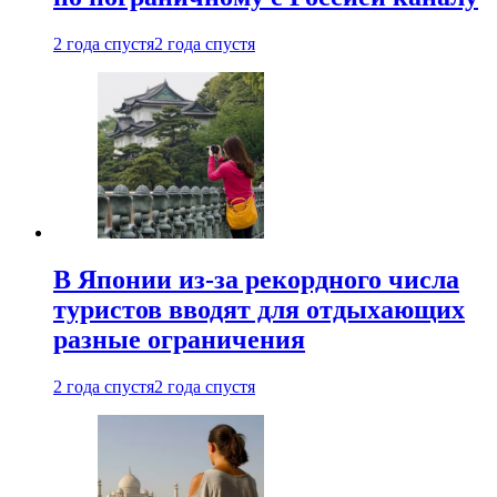
2 года спустя
2 года спустя
В Японии из-за рекордного числа
туристов вводят для отдыхающих
разные ограничения
2 года спустя
2 года спустя