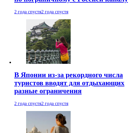
2 года спустя
2 года спустя
В Японии из-за рекордного числа
туристов вводят для отдыхающих
разные ограничения
2 года спустя
2 года спустя