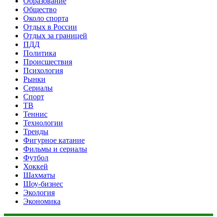
Образование
Общество
Около спорта
Отдых в России
Отдых за границей
ПДД
Политика
Происшествия
Психология
Рынки
Сериалы
Спорт
ТВ
Теннис
Технологии
Тренды
Фигурное катание
Фильмы и сериалы
Футбол
Хоккей
Шахматы
Шоу-бизнес
Экология
Экономика