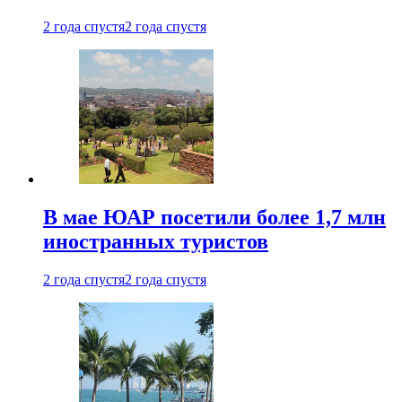
2 года спустя
2 года спустя
В мае ЮАР посетили более 1,7 млн
иностранных туристов
2 года спустя
2 года спустя