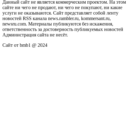
Данный сайт не является коммерческим проектом. На этом
сайте ни чего не продают, ни чего не покупают, ни какие
услуги не оказываются. Сайт представляет собой ленту
новостей RSS канала news.rambler.ru, kommersant.ru,
newsru.com. Материалы публикуются без искажения,
ответственность за достоверность публикуемых новостей
Администрация сайта не несёт.
Сайт от bmb1 @ 2024