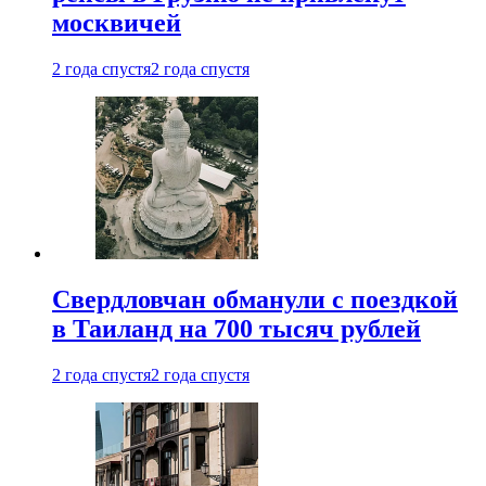
москвичей
2 года спустя
2 года спустя
Свердловчан обманули с поездкой
в Таиланд на 700 тысяч рублей
2 года спустя
2 года спустя