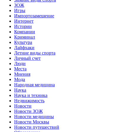
ЗОЖ
Игры
Импортозамещение
Интернет
Истории
Компании
Криминал
Культура
Лайфхаки
Летние виды спорта
Личный счет
Люди
Места
Мнения
Мода
Народная медицина
Наука
Наука и техника
Недвижимость
Новости
Новости ЗОЖ
Новости медицины
Новости Москвы
Новости путешествий