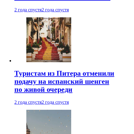
2 года спустя
2 года спустя
Туристам из Питера отменили
подачу на испанский шенген
по живой очереди
2 года спустя
2 года спустя