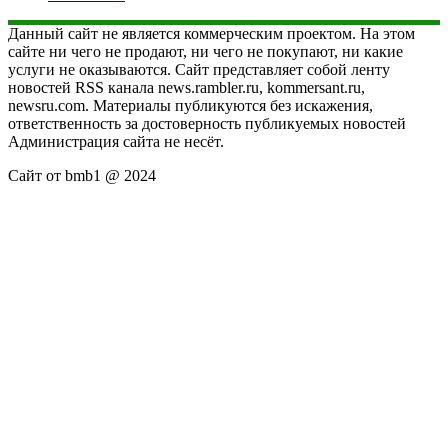
Данный сайт не является коммерческим проектом. На этом
сайте ни чего не продают, ни чего не покупают, ни какие
услуги не оказываются. Сайт представляет собой ленту
новостей RSS канала news.rambler.ru, kommersant.ru,
newsru.com. Материалы публикуются без искажения,
ответственность за достоверность публикуемых новостей
Администрация сайта не несёт.
Сайт от bmb1 @ 2024