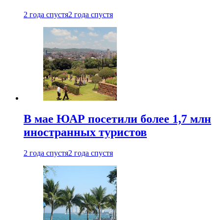
2 года спустя
2 года спустя
В мае ЮАР посетили более 1,7 млн
иностранных туристов
2 года спустя
2 года спустя