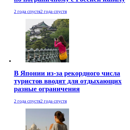
2 года спустя
2 года спустя
В Японии из-за рекордного числа
туристов вводят для отдыхающих
разные ограничения
2 года спустя
2 года спустя