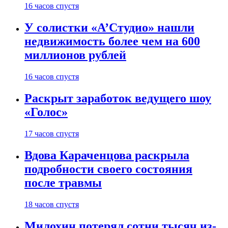
16 часов спустя
У солистки «А’Студио» нашли
недвижимость более чем на 600
миллионов рублей
16 часов спустя
Раскрыт заработок ведущего шоу
«Голос»
17 часов спустя
Вдова Караченцова раскрыла
подробности своего состояния
после травмы
18 часов спустя
Милохин потерял сотни тысяч из-