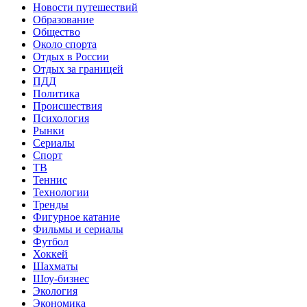
Новости путешествий
Образование
Общество
Около спорта
Отдых в России
Отдых за границей
ПДД
Политика
Происшествия
Психология
Рынки
Сериалы
Спорт
ТВ
Теннис
Технологии
Тренды
Фигурное катание
Фильмы и сериалы
Футбол
Хоккей
Шахматы
Шоу-бизнес
Экология
Экономика