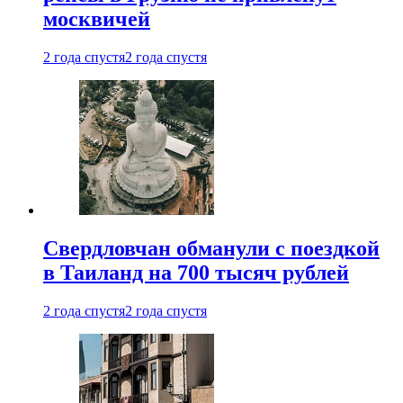
москвичей
2 года спустя
2 года спустя
Свердловчан обманули с поездкой
в Таиланд на 700 тысяч рублей
2 года спустя
2 года спустя