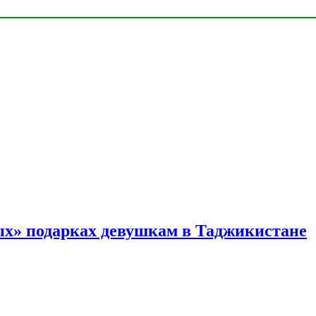
ых» подарках девушкам в Таджикистане