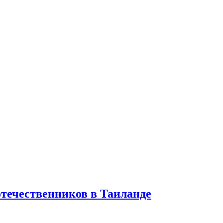
отечественников в Таиланде