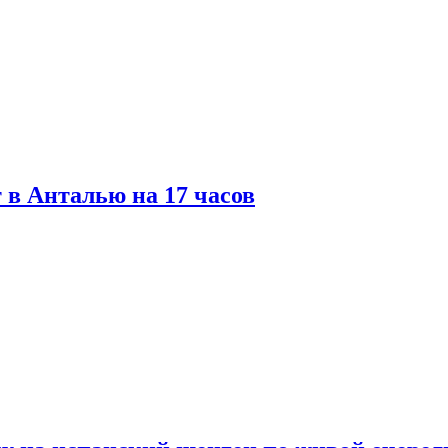
 в Анталью на 17 часов