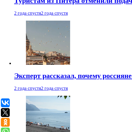
Туристам из Питера отменили подач
2 года спустя
2 года спустя
Эксперт рассказал, почему россиян
2 года спустя
2 года спустя