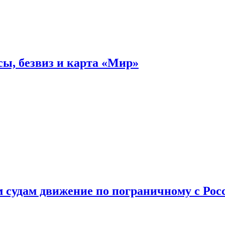
ы, безвиз и карта «Мир»
судам движение по пограничному с Рос