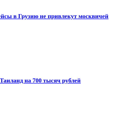
ейсы в Грузию не привлекут москвичей
 Таиланд на 700 тысяч рублей