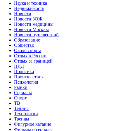
Наука и техника
Недвижимость
Новости
Новости ЗОЖ
Новости медицины
Новости Москвы
Новости путешествий
Образование
Общество
Около спорта
Отдых в России
Отдых за границей
ПДД
Политика
Происшествия
Психология
Рынки
Сериалы
Спорт
ТВ
Теннис
Технологии
Тренды
Фигурное катание
Фильмы и сериалы