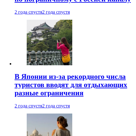
2 года спустя
2 года спустя
В Японии из-за рекордного числа
туристов вводят для отдыхающих
разные ограничения
2 года спустя
2 года спустя