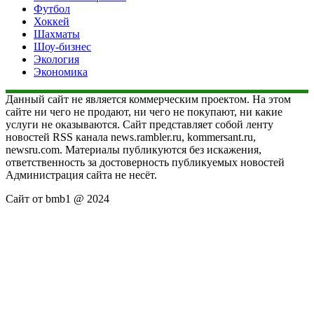
Футбол
Хоккей
Шахматы
Шоу-бизнес
Экология
Экономика
Данный сайт не является коммерческим проектом. На этом
сайте ни чего не продают, ни чего не покупают, ни какие
услуги не оказываются. Сайт представляет собой ленту
новостей RSS канала news.rambler.ru, kommersant.ru,
newsru.com. Материалы публикуются без искажения,
ответственность за достоверность публикуемых новостей
Администрация сайта не несёт.
Сайт от bmb1 @ 2024