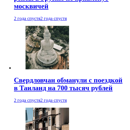
москвичей
2 года спустя
2 года спустя
Свердловчан обманули с поездкой
в Таиланд на 700 тысяч рублей
2 года спустя
2 года спустя