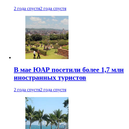
2 года спустя
2 года спустя
В мае ЮАР посетили более 1,7 млн
иностранных туристов
2 года спустя
2 года спустя