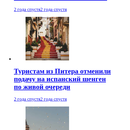
2 года спустя
2 года спустя
Туристам из Питера отменили
подачу на испанский шенген
по живой очереди
2 года спустя
2 года спустя