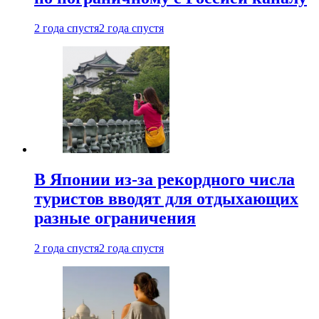
2 года спустя
2 года спустя
В Японии из-за рекордного числа
туристов вводят для отдыхающих
разные ограничения
2 года спустя
2 года спустя