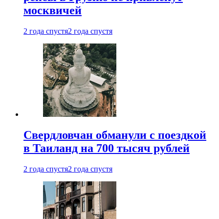
москвичей
2 года спустя
2 года спустя
Свердловчан обманули с поездкой
в Таиланд на 700 тысяч рублей
2 года спустя
2 года спустя