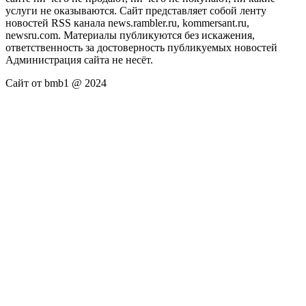
услуги не оказываются. Сайт представляет собой ленту
новостей RSS канала news.rambler.ru, kommersant.ru,
newsru.com. Материалы публикуются без искажения,
ответственность за достоверность публикуемых новостей
Администрация сайта не несёт.
Сайт от bmb1 @ 2024