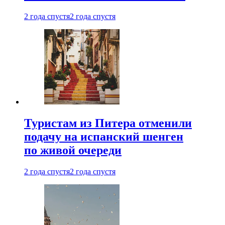
2 года спустя
2 года спустя
Туристам из Питера отменили
подачу на испанский шенген
по живой очереди
2 года спустя
2 года спустя