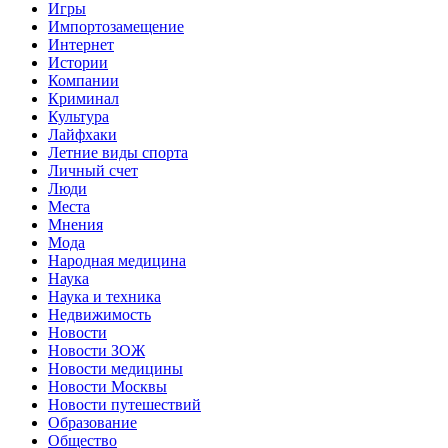
Игры
Импортозамещение
Интернет
Истории
Компании
Криминал
Культура
Лайфхаки
Летние виды спорта
Личный счет
Люди
Места
Мнения
Мода
Народная медицина
Наука
Наука и техника
Недвижимость
Новости
Новости ЗОЖ
Новости медицины
Новости Москвы
Новости путешествий
Образование
Общество