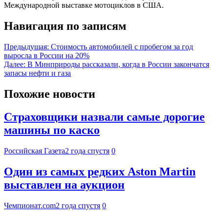
Международной выставке мотоциклов в США.
Навигация по записям
Предыдущая:
Стоимость автомобилей с пробегом за год
выросла в России на 20%
Далее:
В Минприроды рассказали, когда в России закончатся
запасы нефти и газа
Похожие новости
Страховщики назвали самые дорогие
машины по каско
Российская Газета
2 года спустя
0
Один из самых редких Aston Martin
выставлен на аукцион
Чемпионат.com
2 года спустя
0