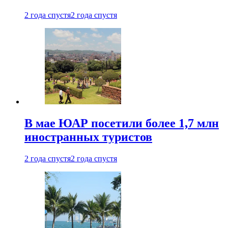
2 года спустя
2 года спустя
В мае ЮАР посетили более 1,7 млн
иностранных туристов
2 года спустя
2 года спустя