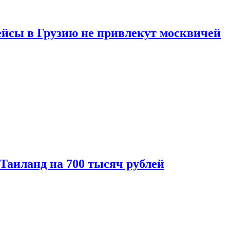
ейсы в Грузию не привлекут москвичей
 Таиланд на 700 тысяч рублей