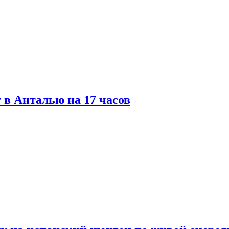
 в Анталью на 17 часов