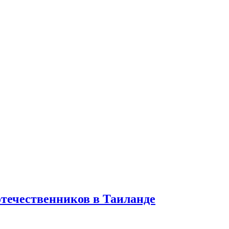
отечественников в Таиланде