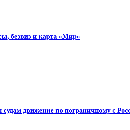
ы, безвиз и карта «Мир»
судам движение по пограничному с Рос