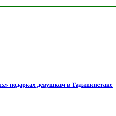
ых» подарках девушкам в Таджикистане