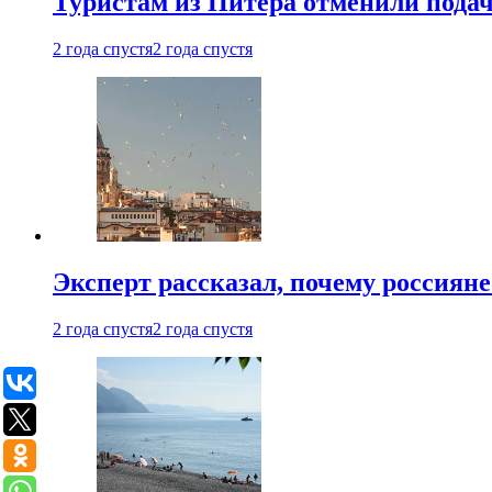
Туристам из Питера отменили подач
2 года спустя
2 года спустя
Эксперт рассказал, почему россиян
2 года спустя
2 года спустя