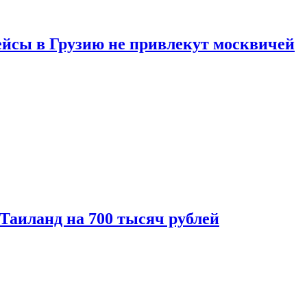
ейсы в Грузию не привлекут москвичей
 Таиланд на 700 тысяч рублей