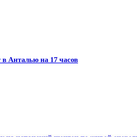
 в Анталью на 17 часов