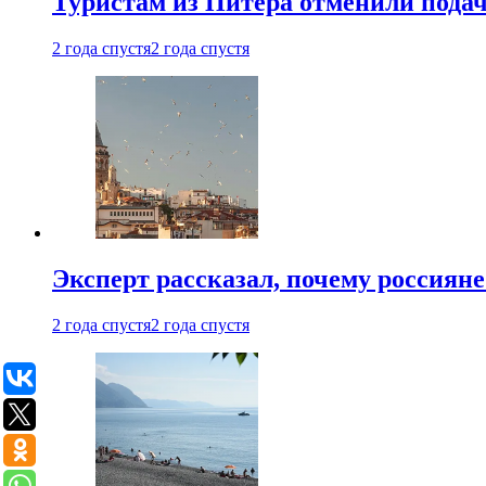
Туристам из Питера отменили подач
2 года спустя
2 года спустя
Эксперт рассказал, почему россиян
2 года спустя
2 года спустя