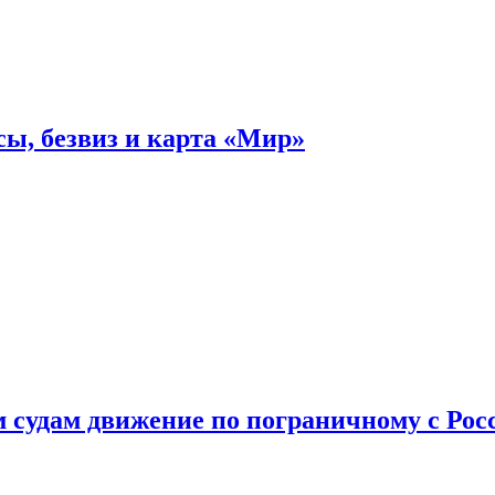
ы, безвиз и карта «Мир»
судам движение по пограничному с Рос