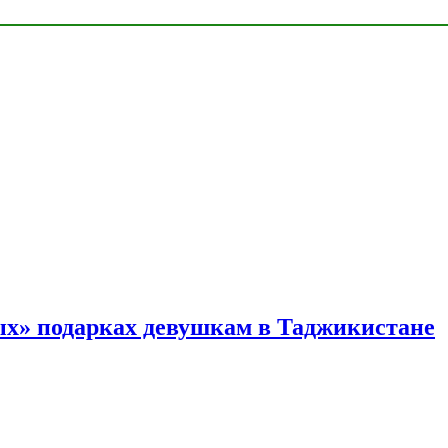
ых» подарках девушкам в Таджикистане