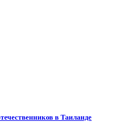
отечественников в Таиланде