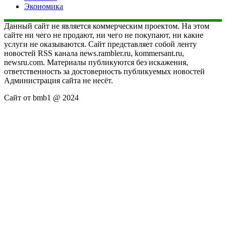
Экономика
Данный сайт не является коммерческим проектом. На этом
сайте ни чего не продают, ни чего не покупают, ни какие
услуги не оказываются. Сайт представляет собой ленту
новостей RSS канала news.rambler.ru, kommersant.ru,
newsru.com. Материалы публикуются без искажения,
ответственность за достоверность публикуемых новостей
Администрация сайта не несёт.
Сайт от bmb1 @ 2024