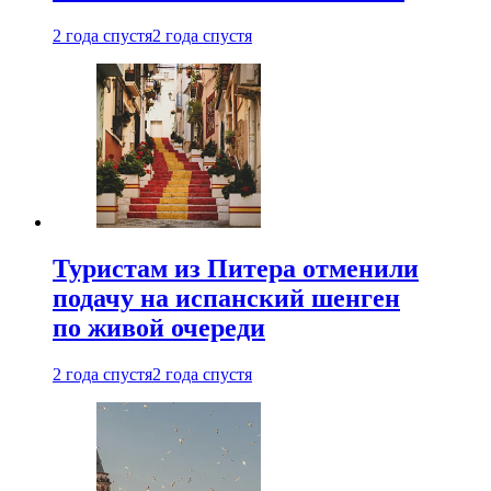
2 года спустя
2 года спустя
Туристам из Питера отменили
подачу на испанский шенген
по живой очереди
2 года спустя
2 года спустя