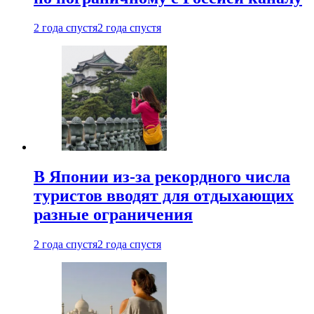
2 года спустя
2 года спустя
В Японии из-за рекордного числа
туристов вводят для отдыхающих
разные ограничения
2 года спустя
2 года спустя