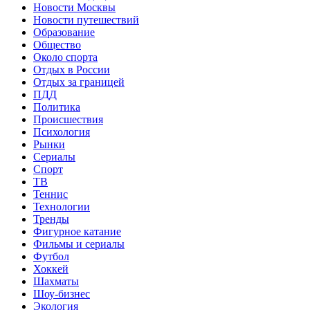
Новости Москвы
Новости путешествий
Образование
Общество
Около спорта
Отдых в России
Отдых за границей
ПДД
Политика
Происшествия
Психология
Рынки
Сериалы
Спорт
ТВ
Теннис
Технологии
Тренды
Фигурное катание
Фильмы и сериалы
Футбол
Хоккей
Шахматы
Шоу-бизнес
Экология