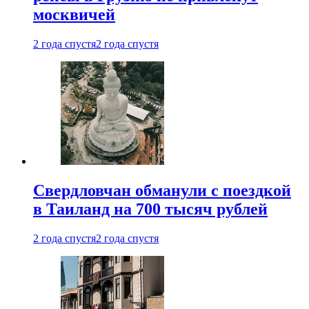
москвичей
2 года спустя
2 года спустя
Свердловчан обманули с поездкой
в Таиланд на 700 тысяч рублей
2 года спустя
2 года спустя