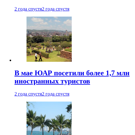
2 года спустя
2 года спустя
В мае ЮАР посетили более 1,7 млн
иностранных туристов
2 года спустя
2 года спустя