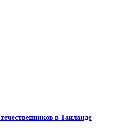
отечественников в Таиланде