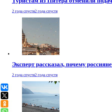
Туристам из Питера отменили подач
2 года спустя
2 года спустя
Эксперт рассказал, почему россиян
2 года спустя
2 года спустя