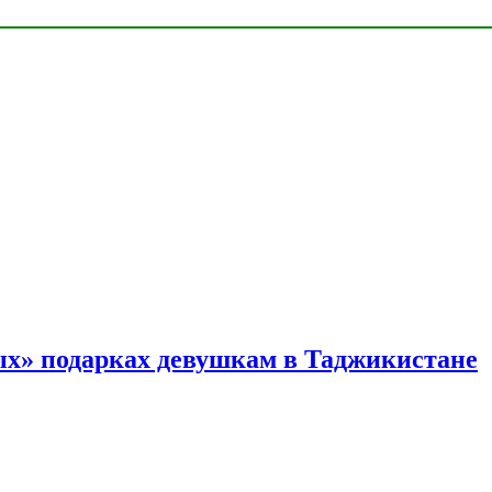
ых» подарках девушкам в Таджикистане