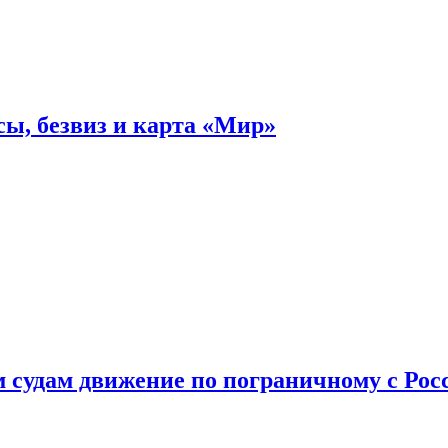
ы, безвиз и карта «Мир»
судам движение по пограничному с Рос