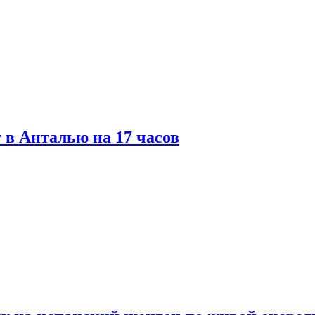
 в Анталью на 17 часов