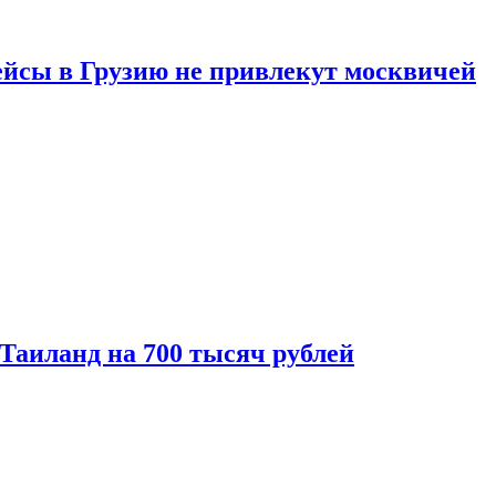
ейсы в Грузию не привлекут москвичей
 Таиланд на 700 тысяч рублей