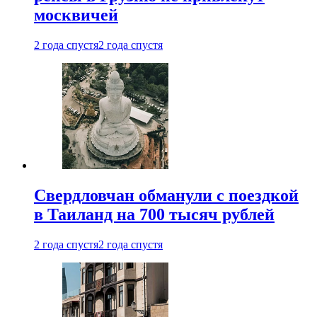
москвичей
2 года спустя
2 года спустя
Свердловчан обманули с поездкой
в Таиланд на 700 тысяч рублей
2 года спустя
2 года спустя