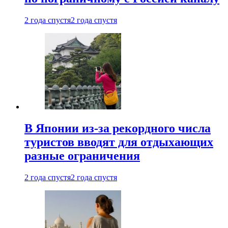
2 года спустя
2 года спустя
В Японии из-за рекордного числа
туристов вводят для отдыхающих
разные ограничения
2 года спустя
2 года спустя