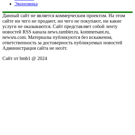
Экономика
Данный сайт не является коммерческим проектом. На этом
сайте ни чего не продают, ни чего не покупают, ни какие
услуги не оказываются. Сайт представляет собой ленту
новостей RSS канала news.rambler.ru, kommersant.ru,
newsru.com. Материалы публикуются без искажения,
ответственность за достоверность публикуемых новостей
Администрация сайта не несёт.
Сайт от bmb1 @ 2024