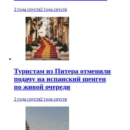
2 года спустя
2 года спустя
Туристам из Питера отменили
подачу на испанский шенген
по живой очереди
2 года спустя
2 года спустя