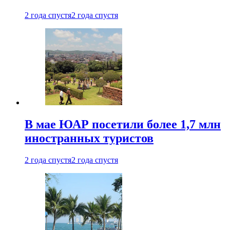
2 года спустя
2 года спустя
В мае ЮАР посетили более 1,7 млн
иностранных туристов
2 года спустя
2 года спустя