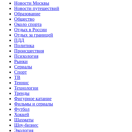
Новости Москвы
Новости путешествий
Образование
Общество
Около спорта
Отдых в России
Отдых за границей
ПДД
Политика
Происшествия
Психология
Рынки
Сериалы
Спорт
ТВ
Теннис
Технологии
Тренды
Фигурное катание
Фильмы и сериалы
Футбол
Хоккей
Шахматы
Шоу-бизнес
Экология