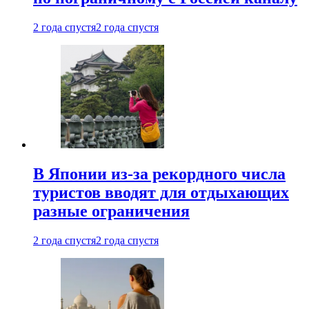
2 года спустя
2 года спустя
В Японии из-за рекордного числа
туристов вводят для отдыхающих
разные ограничения
2 года спустя
2 года спустя