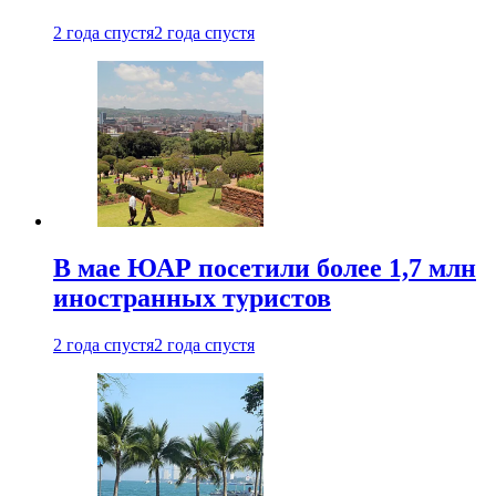
2 года спустя
2 года спустя
В мае ЮАР посетили более 1,7 млн
иностранных туристов
2 года спустя
2 года спустя