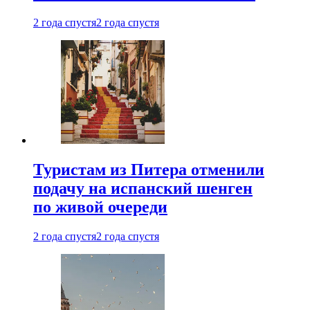
2 года спустя
2 года спустя
Туристам из Питера отменили
подачу на испанский шенген
по живой очереди
2 года спустя
2 года спустя