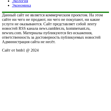
Экология
Экономика
Данный сайт не является коммерческим проектом. На этом
сайте ни чего не продают, ни чего не покупают, ни какие
услуги не оказываются. Сайт представляет собой ленту
новостей RSS канала news.rambler.ru, kommersant.ru,
newsru.com. Материалы публикуются без искажения,
ответственность за достоверность публикуемых новостей
Администрация сайта не несёт.
Сайт от bmb1 @ 2024