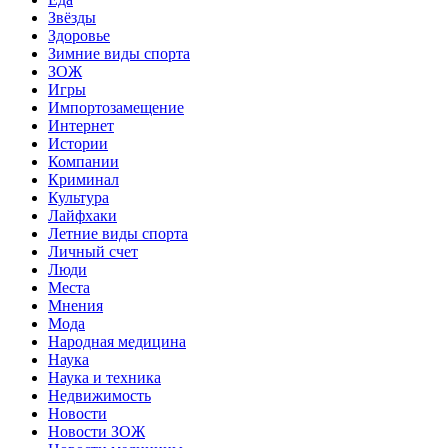
Звёзды
Здоровье
Зимние виды спорта
ЗОЖ
Игры
Импортозамещение
Интернет
Истории
Компании
Криминал
Культура
Лайфхаки
Летние виды спорта
Личный счет
Люди
Места
Мнения
Мода
Народная медицина
Наука
Наука и техника
Недвижимость
Новости
Новости ЗОЖ