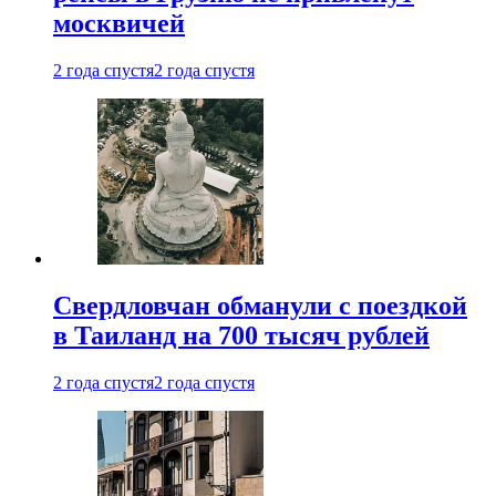
москвичей
2 года спустя
2 года спустя
Свердловчан обманули с поездкой
в Таиланд на 700 тысяч рублей
2 года спустя
2 года спустя