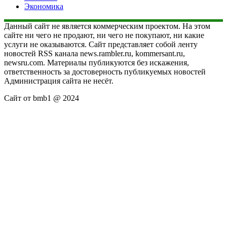
Экономика
Данный сайт не является коммерческим проектом. На этом
сайте ни чего не продают, ни чего не покупают, ни какие
услуги не оказываются. Сайт представляет собой ленту
новостей RSS канала news.rambler.ru, kommersant.ru,
newsru.com. Материалы публикуются без искажения,
ответственность за достоверность публикуемых новостей
Администрация сайта не несёт.
Сайт от bmb1 @ 2024