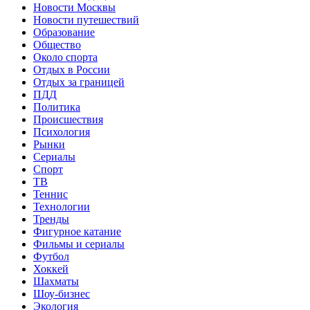
Новости Москвы
Новости путешествий
Образование
Общество
Около спорта
Отдых в России
Отдых за границей
ПДД
Политика
Происшествия
Психология
Рынки
Сериалы
Спорт
ТВ
Теннис
Технологии
Тренды
Фигурное катание
Фильмы и сериалы
Футбол
Хоккей
Шахматы
Шоу-бизнес
Экология