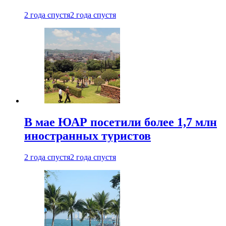
2 года спустя
2 года спустя
В мае ЮАР посетили более 1,7 млн
иностранных туристов
2 года спустя
2 года спустя