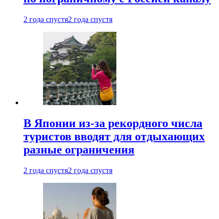
2 года спустя
2 года спустя
В Японии из-за рекордного числа
туристов вводят для отдыхающих
разные ограничения
2 года спустя
2 года спустя