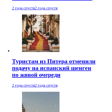
2 года спустя
2 года спустя
Туристам из Питера отменили
подачу на испанский шенген
по живой очереди
2 года спустя
2 года спустя