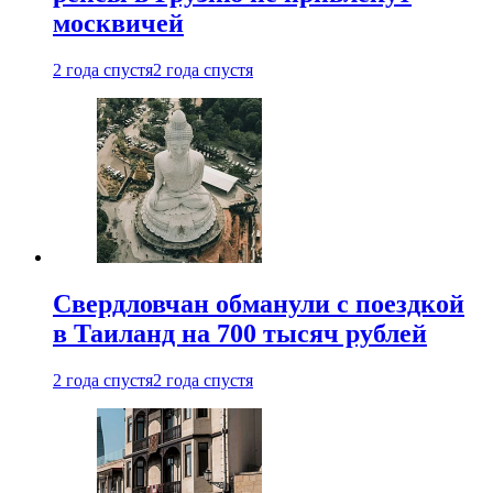
москвичей
2 года спустя
2 года спустя
Свердловчан обманули с поездкой
в Таиланд на 700 тысяч рублей
2 года спустя
2 года спустя