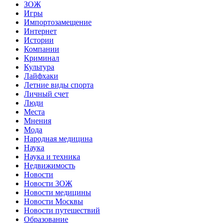
ЗОЖ
Игры
Импортозамещение
Интернет
Истории
Компании
Криминал
Культура
Лайфхаки
Летние виды спорта
Личный счет
Люди
Места
Мнения
Мода
Народная медицина
Наука
Наука и техника
Недвижимость
Новости
Новости ЗОЖ
Новости медицины
Новости Москвы
Новости путешествий
Образование