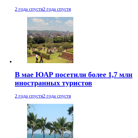
2 года спустя
2 года спустя
В мае ЮАР посетили более 1,7 млн
иностранных туристов
2 года спустя
2 года спустя