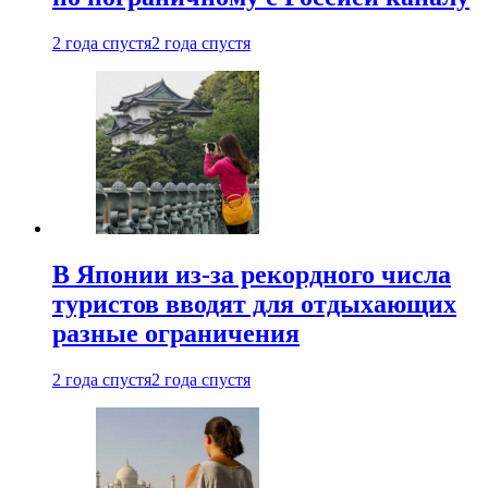
2 года спустя
2 года спустя
В Японии из-за рекордного числа
туристов вводят для отдыхающих
разные ограничения
2 года спустя
2 года спустя