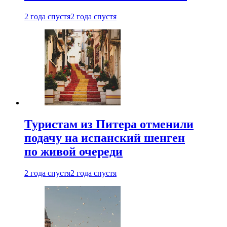
2 года спустя
2 года спустя
Туристам из Питера отменили
подачу на испанский шенген
по живой очереди
2 года спустя
2 года спустя