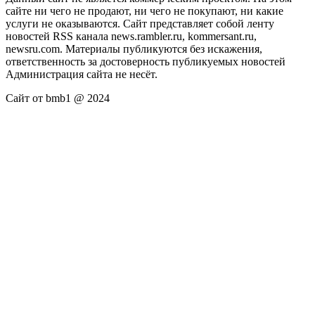
сайте ни чего не продают, ни чего не покупают, ни какие
услуги не оказываются. Сайт представляет собой ленту
новостей RSS канала news.rambler.ru, kommersant.ru,
newsru.com. Материалы публикуются без искажения,
ответственность за достоверность публикуемых новостей
Администрация сайта не несёт.
Сайт от bmb1 @ 2024