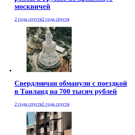
москвичей
2 года спустя
2 года спустя
Свердловчан обманули с поездкой
в Таиланд на 700 тысяч рублей
2 года спустя
2 года спустя