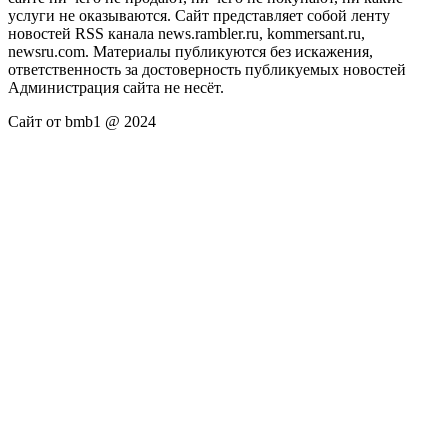
услуги не оказываются. Сайт представляет собой ленту
новостей RSS канала news.rambler.ru, kommersant.ru,
newsru.com. Материалы публикуются без искажения,
ответственность за достоверность публикуемых новостей
Администрация сайта не несёт.
Сайт от bmb1 @ 2024