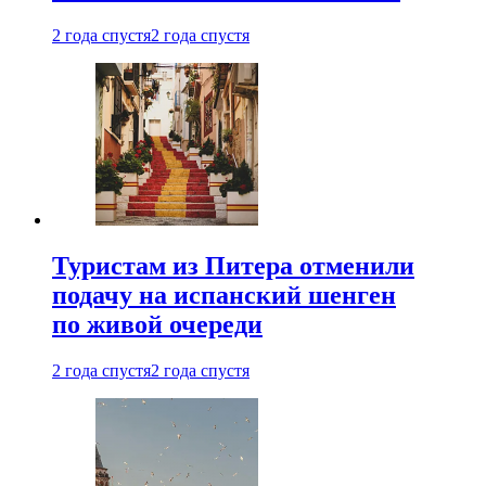
2 года спустя
2 года спустя
Туристам из Питера отменили
подачу на испанский шенген
по живой очереди
2 года спустя
2 года спустя