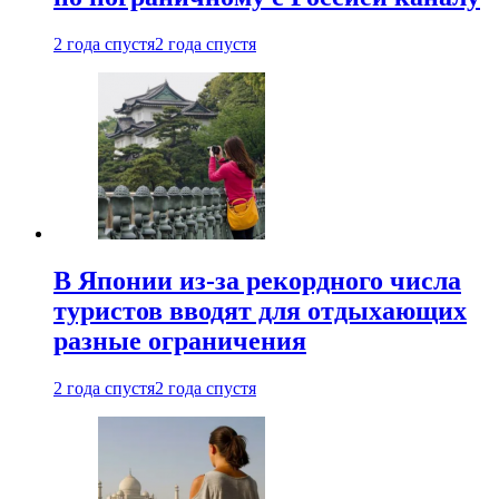
2 года спустя
2 года спустя
В Японии из-за рекордного числа
туристов вводят для отдыхающих
разные ограничения
2 года спустя
2 года спустя