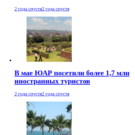
2 года спустя
2 года спустя
В мае ЮАР посетили более 1,7 млн
иностранных туристов
2 года спустя
2 года спустя