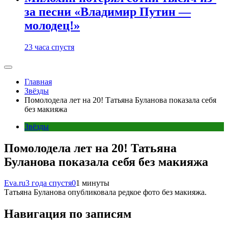
за песни «Владимир Путин —
молодец!»
23 часа спустя
Главная
Звёзды
Помолодела лет на 20! Татьяна Буланова показала себя
без макияжа
Звёзды
Помолодела лет на 20! Татьяна
Буланова показала себя без макияжа
Eva.ru
3 года спустя
0
1 минуты
Татьяна Буланова опубликовала редкое фото без макияжа.
Навигация по записям