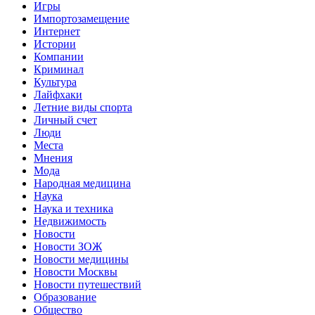
Игры
Импортозамещение
Интернет
Истории
Компании
Криминал
Культура
Лайфхаки
Летние виды спорта
Личный счет
Люди
Места
Мнения
Мода
Народная медицина
Наука
Наука и техника
Недвижимость
Новости
Новости ЗОЖ
Новости медицины
Новости Москвы
Новости путешествий
Образование
Общество