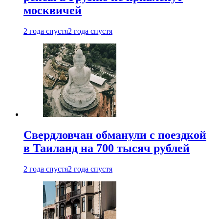
москвичей
2 года спустя
2 года спустя
Свердловчан обманули с поездкой
в Таиланд на 700 тысяч рублей
2 года спустя
2 года спустя