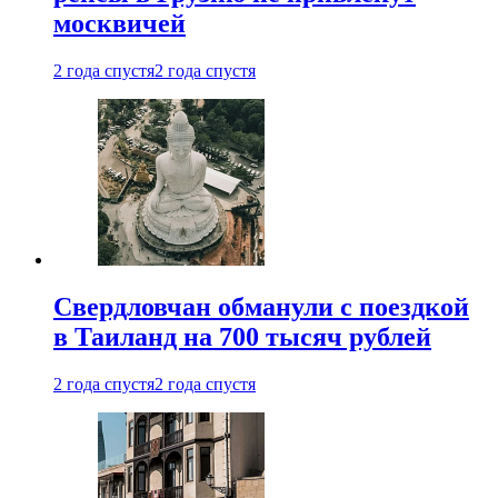
москвичей
2 года спустя
2 года спустя
Свердловчан обманули с поездкой
в Таиланд на 700 тысяч рублей
2 года спустя
2 года спустя