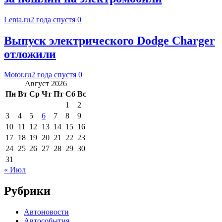
Lenta.ru
2 года спустя
0
Выпуск электрического Dodge Charger
отложили
Motor.ru
2 года спустя
0
Август 2026
Пн
Вт
Ср
Чт
Пт
Сб
Вс
1
2
3
4
5
6
7
8
9
10
11
12
13
14
15
16
17
18
19
20
21
22
23
24
25
26
27
28
29
30
31
« Июл
Рубрики
Автоновости
Автособытия