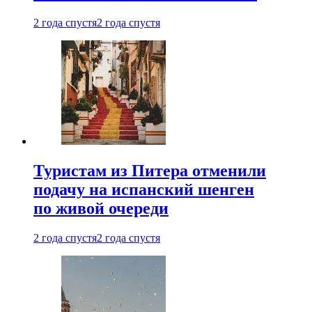
2 года спустя
2 года спустя
Туристам из Питера отменили
подачу на испанский шенген
по живой очереди
2 года спустя
2 года спустя