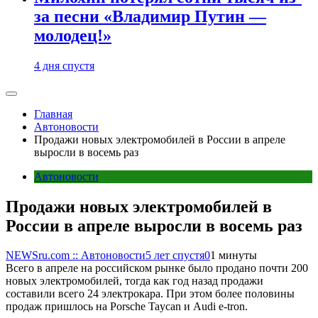
за песни «Владимир Путин —
молодец!»
4 дня спустя
Главная
Автоновости
Продажи новых электромобилей в России в апреле
выросли в восемь раз
Автоновости
Продажи новых электромобилей в
России в апреле выросли в восемь раз
NEWSru.com :: Автоновости
5 лет спустя
0
1 минуты
Всего в апреле на российском рынке было продано почти 200
новых электромобилей, тогда как год назад продажи
составили всего 24 электрокара. При этом более половины
продаж пришлось на Porsche Taycan и Audi e-tron.