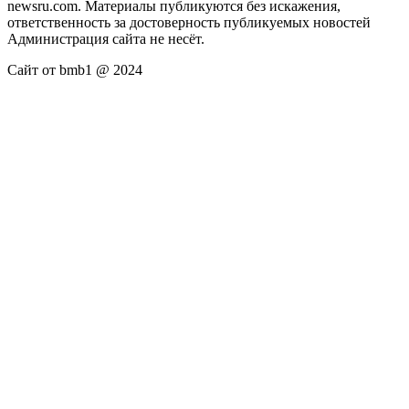
newsru.com. Материалы публикуются без искажения,
ответственность за достоверность публикуемых новостей
Администрация сайта не несёт.
Сайт от bmb1 @ 2024