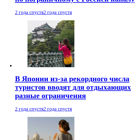
2 года спустя
2 года спустя
В Японии из-за рекордного числа
туристов вводят для отдыхающих
разные ограничения
2 года спустя
2 года спустя