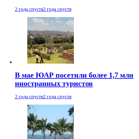
2 года спустя
2 года спустя
В мае ЮАР посетили более 1,7 млн
иностранных туристов
2 года спустя
2 года спустя