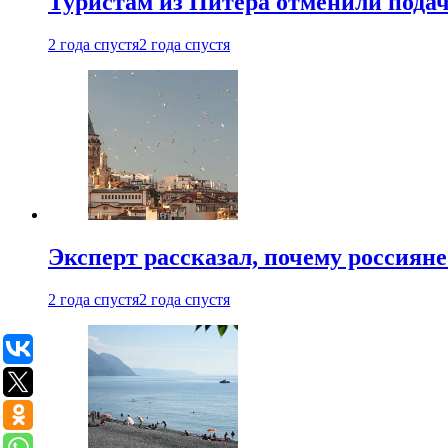
Туристам из Питера отменили подач
2 года спустя
2 года спустя
Эксперт рассказал, почему россиян
2 года спустя
2 года спустя