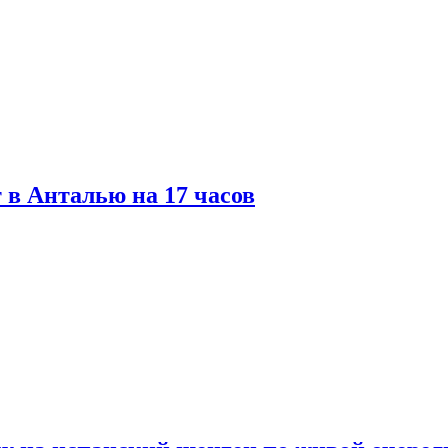
 в Анталью на 17 часов