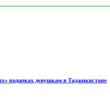
ых» подарках девушкам в Таджикистане