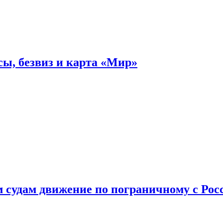
ы, безвиз и карта «Мир»
судам движение по пограничному с Рос