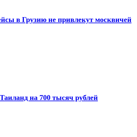
ейсы в Грузию не привлекут москвичей
 Таиланд на 700 тысяч рублей