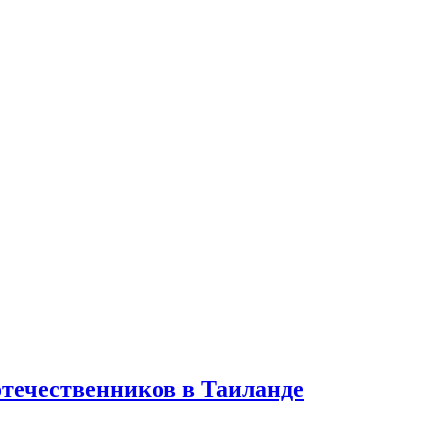
отечественников в Таиланде