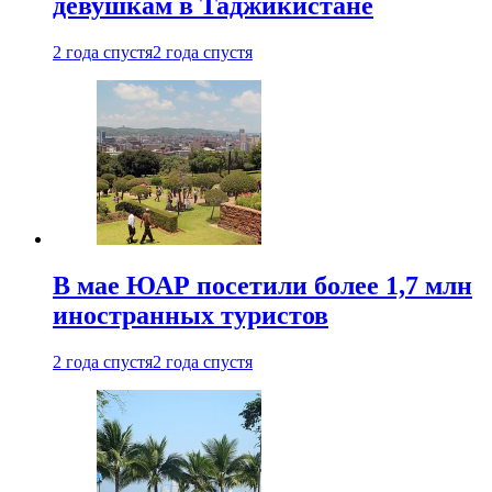
девушкам в Таджикистане
2 года спустя
2 года спустя
В мае ЮАР посетили более 1,7 млн
иностранных туристов
2 года спустя
2 года спустя