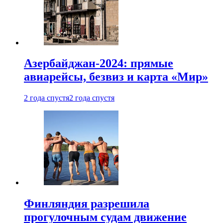
Азербайджан-2024: прямые
авиарейсы, безвиз и карта «Мир»
2 года спустя
2 года спустя
Финляндия разрешила
прогулочным судам движение