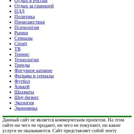
Отдых в России
Отдых за границей
ПДД
Политика
Происшествия
Психология
Рынки
Сериалы
Спорт
ТВ
Теннис
Технологии
Тренды
Фигурное катание
Фильмы и сериалы
Футбол
Хоккей
Шахматы
Шоу-бизнес
Экология
Экономика
Данный сайт не является коммерческим проектом. На этом
сайте ни чего не продают, ни чего не покупают, ни какие
услуги не оказываются. Сайт представляет собой ленту