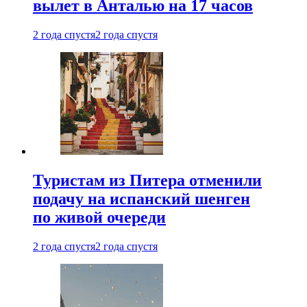
вылет в Анталью на 17 часов
2 года спустя
2 года спустя
Туристам из Питера отменили
подачу на испанский шенген
по живой очереди
2 года спустя
2 года спустя