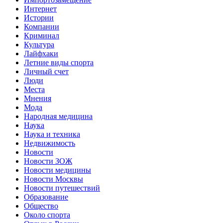
Интернет
Истории
Компании
Криминал
Культура
Лайфхаки
Летние виды спорта
Личный счет
Люди
Места
Мнения
Мода
Народная медицина
Наука
Наука и техника
Недвижимость
Новости
Новости ЗОЖ
Новости медицины
Новости Москвы
Новости путешествий
Образование
Общество
Около спорта