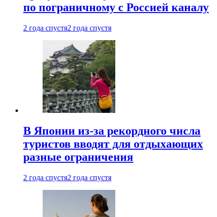
по пограничному с Россией каналу
2 года спустя
2 года спустя
В Японии из-за рекордного числа
туристов вводят для отдыхающих
разные ограничения
2 года спустя
2 года спустя