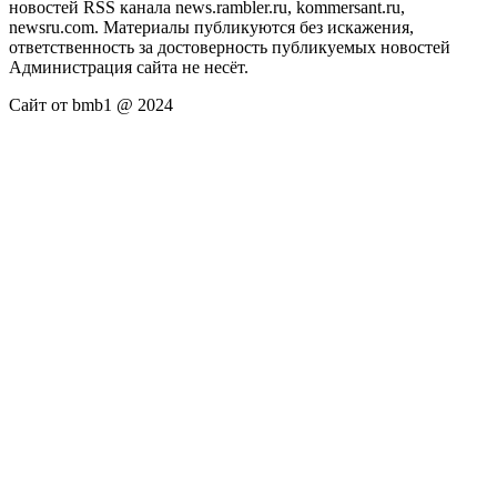
новостей RSS канала news.rambler.ru, kommersant.ru,
newsru.com. Материалы публикуются без искажения,
ответственность за достоверность публикуемых новостей
Администрация сайта не несёт.
Сайт от bmb1 @ 2024