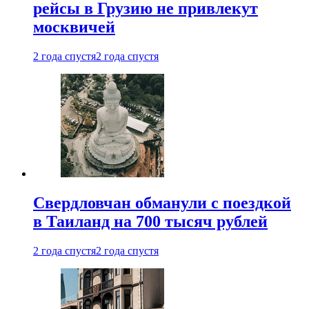
рейсы в Грузию не привлекут
москвичей
2 года спустя
2 года спустя
Свердловчан обманули с поездкой
в Таиланд на 700 тысяч рублей
2 года спустя
2 года спустя