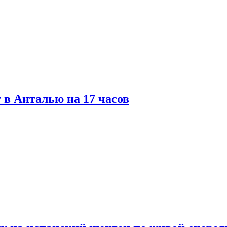
 в Анталью на 17 часов