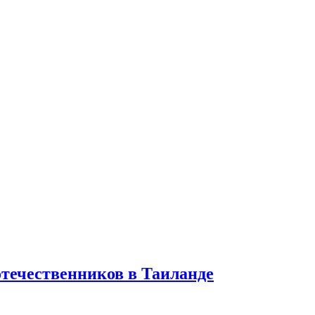
отечественников в Таиланде