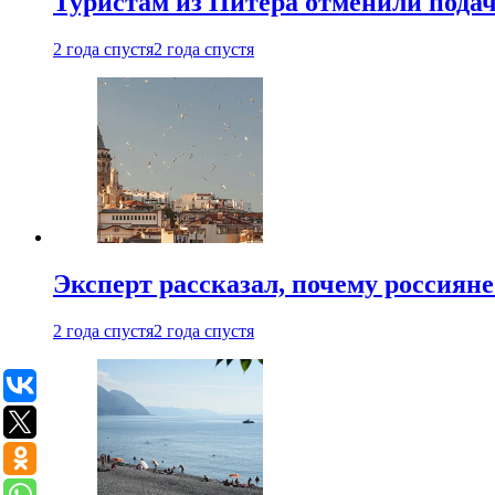
Туристам из Питера отменили подач
2 года спустя
2 года спустя
Эксперт рассказал, почему россиян
2 года спустя
2 года спустя