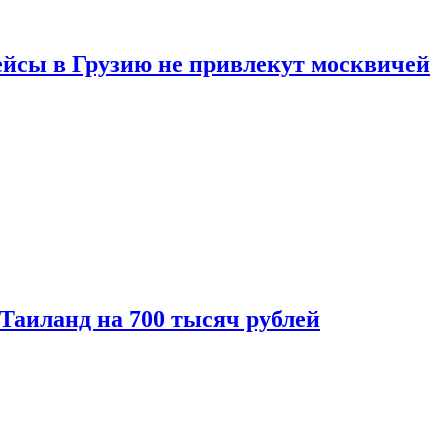
ейсы в Грузию не привлекут москвичей
 Таиланд на 700 тысяч рублей