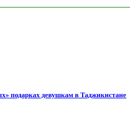
ых» подарках девушкам в Таджикистане