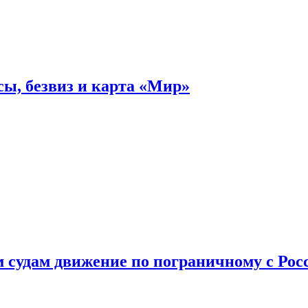
ы, безвиз и карта «Мир»
судам движение по пограничному с Рос